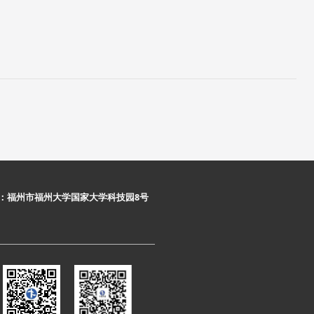
：福州市福州大学国家大学科技园8号