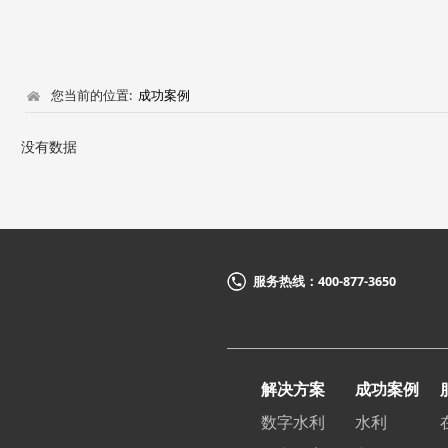
您当前的位置:
成功案例
没有数据
服务热线：400-877-3650
解决方案
成功案例
数字水利
水利