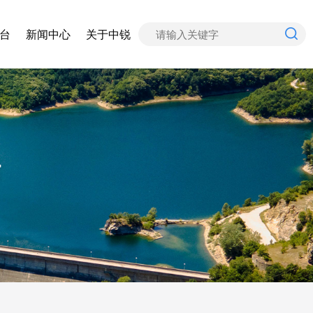
台
新闻中心
关于中锐