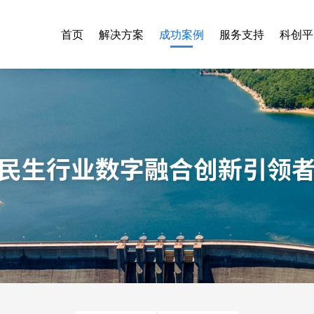
首页
解决方案
成功案例
服务支持
科创平