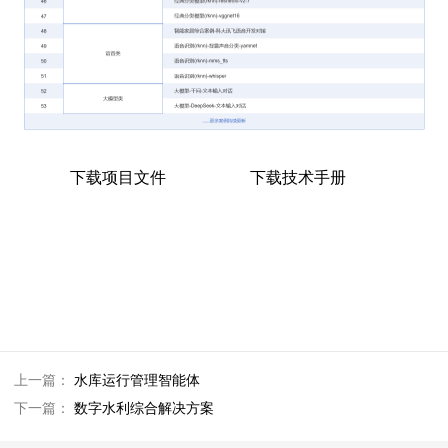
下载项目文件
下载技术手册
上一篇：
水库运行管理智能体
下一篇：
数字水利综合解决方案