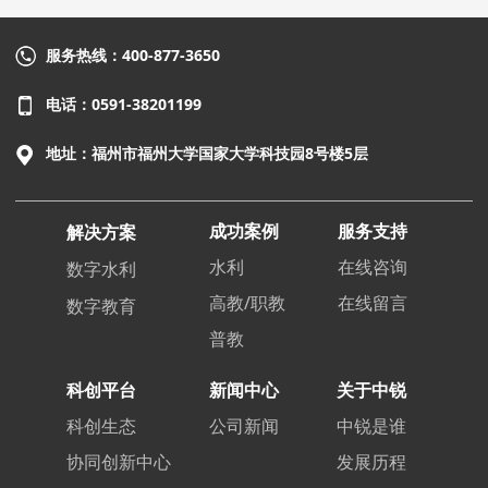
服务热线：400-877-3650
电话：0591-38201199
地址：福州市福州大学国家大学科技园8号楼5层
成功案例
服务支持
解决方案
水利
在线咨询
数字水利
高教/职教
在线留言
数字教育
普教
科创平台
新闻中心
关于中锐
科创生态
公司新闻
中锐是谁
协同创新中心
发展历程