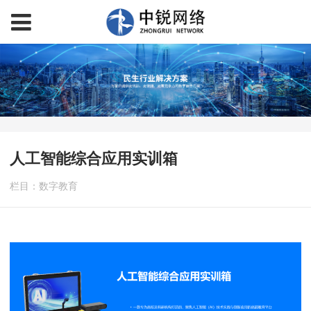
人工智能综合应用实训箱
栏目：数字教育