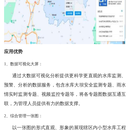
应用优势
1、数据可视化大屏：
通过⼤数据可视化分析提供更科学更直观的⽔库监测、
预警、分析的数据服务，包含⽔库⼤坝安全监测专题、⾬⽔
情实时监测专题、视频监控专题等，将各专题图数据互通互
联，为管理⼈员提供有⼒的数据⽀撑。
2、综合管理一张图：
以一张图的形式直观、形象的展现辖区内小型水库工程