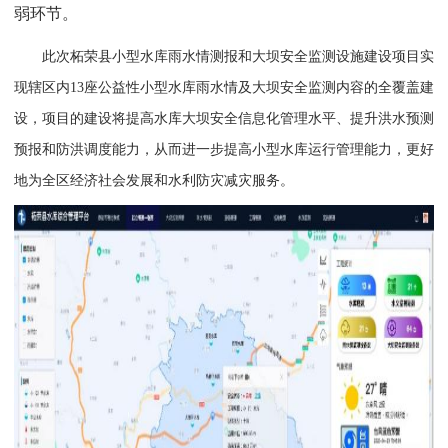
弱环节。
此次柘荣县小型水库雨水情测报和大坝安全监测设施建设项目实
现辖区内13座公益性小型水库雨水情及大坝安全监测内容的全覆盖建
设，项目的建设将提高水库大坝安全信息化管理水平、提升洪水预测
预报和防洪调度能力，从而进一步提高小型水库运行管理能力，更好
地为全区经济社会发展和水利防灾减灾服务。