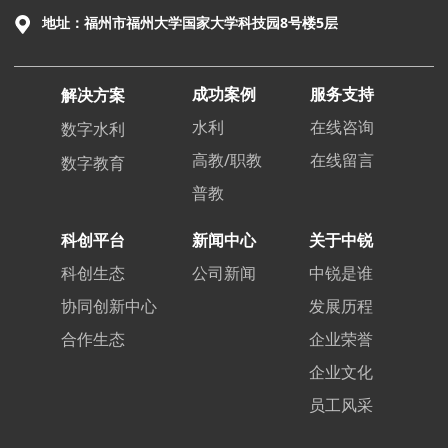
地址：福州市福州大学国家大学科技园8号楼5层
成功案例
服务支持
解决方案
水利
在线咨询
数字水利
高教/职教
在线留言
数字教育
普教
科创平台
新闻中心
关于中锐
科创生态
公司新闻
中锐是谁
协同创新中心
发展历程
合作生态
企业荣誉
企业文化
员工风采