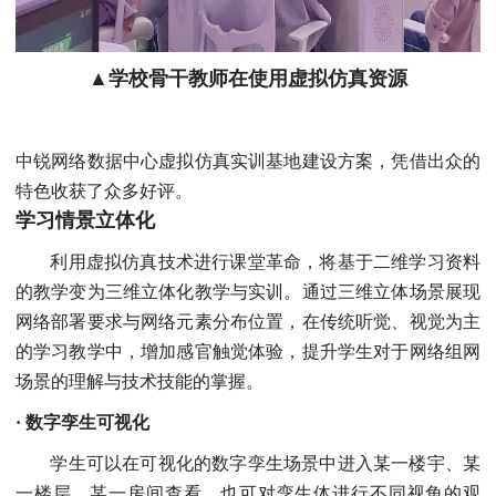
▲学校骨干教师在使用虚拟仿真资源
中锐网络数据中心虚拟仿真实训基地建设方案，凭借出众的
特色收获了众多好评。
学习情景立体化
利用虚拟仿真技术进行课堂革命，将基于二维学习资料
的教学变为三维立体化教学与实训。通过三维立体场景展现
网络部署要求与网络元素分布位置，在传统听觉、视觉为主
的学习教学中，增加感官触觉体验，提升学生对于网络组网
场景的理解与技术技能的掌握。
·
数字孪生可视化
学生可以在可视化的数字孪生场景中进入某一楼宇、某
一楼层、某一房间查看，也可对孪生体进行不同视角的观