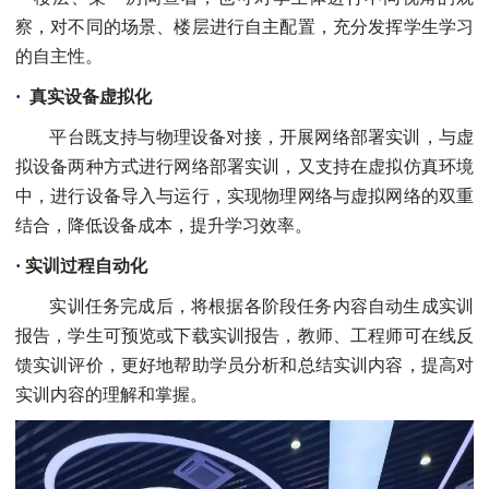
察，对不同的场景、楼层进行自主配置，充分发挥学生学习
的自主性。
·
真实设备虚拟化
平台既支持与物理设备对接，开展网络部署实训，与虚
拟设备两种方式进行网络部署实训，又支持在虚拟仿真环境
中，进行设备导入与运行，实现物理网络与虚拟网络的双重
结合，降低设备成本，提升学习效率。
·
实训过程自动化
实训任务完成后，将根据各阶段任务内容自动生成实训
报告，学生可预览或下载实训报告，教师、工程师可在线反
馈实训评价，更好地帮助学员分析和总结实训内容，提高对
实训内容的理解和掌握。