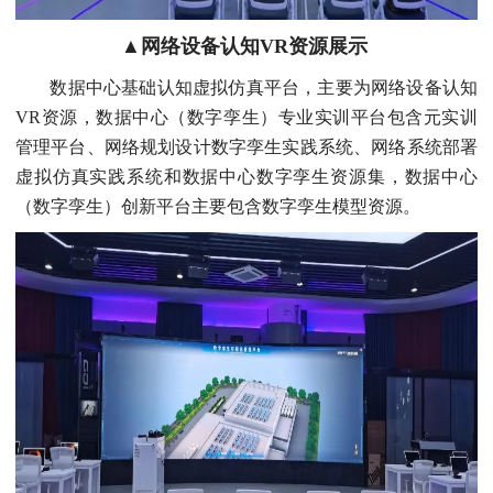
▲网络设备认知VR资源展示
数据中心基础认知虚拟仿真平台，主要为网络设备认知
VR资源，数据中心（数字孪生）专业实训平台包含元实训
管理平台、网络规划设计数字孪生实践系统、网络系统部署
虚拟仿真实践系统和数据中心数字孪生资源集，数据中心
（数字孪生）创新平台主要包含数字孪生模型资源。