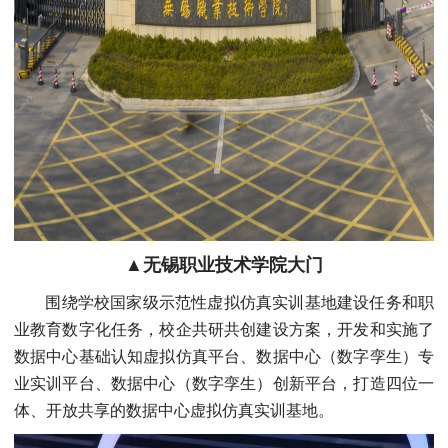
▲无锡职业技术学院大门
围绕学校国家级示范性虚拟仿真实训基地建设任务和职
业教育数字化任务，校企共研共创建设方案，开发和实施了
数据中心基础认知虚拟仿真平台、数据中心（数字孪生）专
业实训平台、数据中心（数字孪生）创新平台，打造四位一
体、开放共享的数据中心虚拟仿真实训基地。