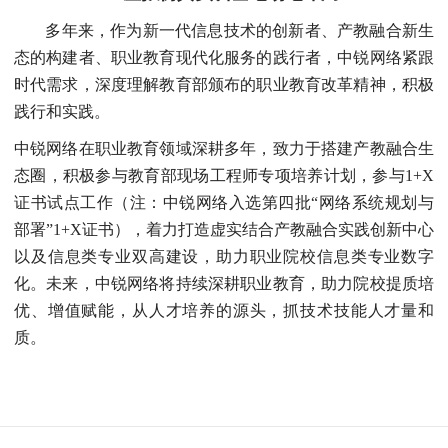
多年来，作为新一代信息技术的创新者、产教融合新生
态的构建者、职业教育现代化服务的践行者，中锐网络紧跟
时代需求，深度理解教育部颁布的职业教育改革精神，积极
践行和实践。
中锐网络在职业教育领域深耕多年，致力于搭建产教融合生
态圈，积极参与教育部现场工程师专项培养计划，参与1+X
证书试点工作（注：中锐网络入选第四批“网络系统规划与
部署”1+X证书），着力打造虚实结合产教融合实践创新中心
以及信息类专业双高建设，助力职业院校信息类专业数字
化。未来，中锐网络将持续深耕职业教育，助力院校提质培
优、增值赋能，从人才培养的源头，抓技术技能人才量和
质。