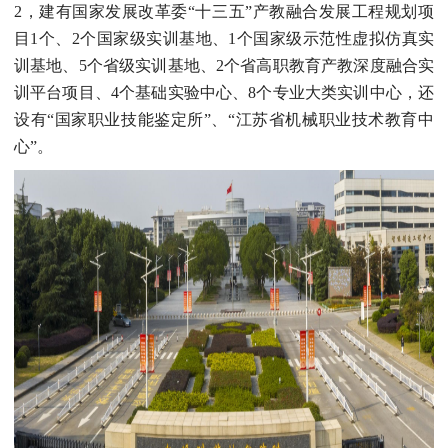
2，建有国家发展改革委“十三五”产教融合发展工程规划项
目1个、2个国家级实训基地、1个国家级示范性虚拟仿真实
训基地、5个省级实训基地、2个省高职教育产教深度融合实
训平台项目、4个基础实验中心、8个专业大类实训中心，还
设有“国家职业技能鉴定所”、“江苏省机械职业技术教育中
心”。