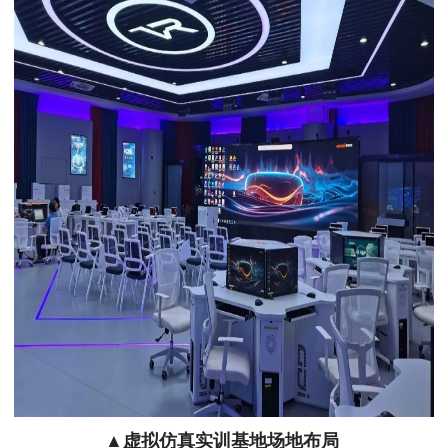
▲虚拟仿真实训基地场地布局