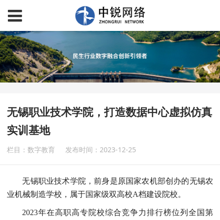
无锡职业技术学院，打造数据中心虚拟仿真
实训基地
栏目：数字教育
发布时间：2023-12-25
无锡职业技术学院，前身是原国家农机部创办的无锡农
业机械制造学校，属于国家级双高校A档建设院校。
2023年在高职高专院校综合竞争力排行榜位列全国第