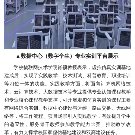
▲数据中心（数字孪生）专业实训平台展示
学校物联网技术学院肖颖教授表示，虚拟仿真实训基地
建成后，实现了实践教学、技术测试、科普教育、职业培训
等四位一体的功能。实践教学方面，将面向计算机网络技
术、云计算技术、大数据技术等专业提供专业认知课程教学
和专业核心课程教学支撑，可开展虚拟仿真实训的课程主要
有网络综合实训、数据中心建设与运维、路由交换、无线网
络等，将工作流程、项目场景引入实践教学，有效提升学生
的适应性，服务骨干教师参加教学能力比赛，推动教学改
革，有力支撑学校国家虚仿基地建设和双高建设任务。